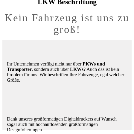
LKW Beschriftung
Kein Fahrzeug ist uns zu
groß!
Ihr Unternehmen verfügt nicht nur über
PKWs und
Transporter
, sondern auch über
LKWs
? Auch das ist kein
Problem für uns. Wir beschriften Ihre Fahrzeuge, egal welcher
Größe.
Dank unseres großformatigen Digitaldruckers auf Wunsch
sogar auch mit hochauflösenden großformatigen
Designfolierungen.