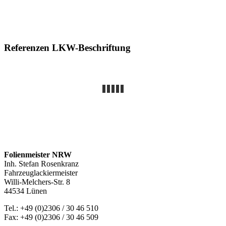
Referenzen LKW-Beschriftung
Folienmeister NRW
Inh. Stefan Rosenkranz
Fahrzeuglackiermeister
Willi-Melchers-Str. 8
44534 Lünen
Tel.: +49 (0)2306 / 30 46 510
Fax: +49 (0)2306 / 30 46 509