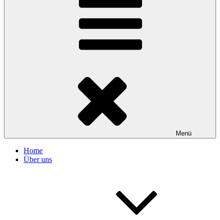
Menü
Home
Über uns